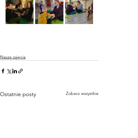
Nasze zajęcia
Zobacz wszystkie
Ostatnie posty