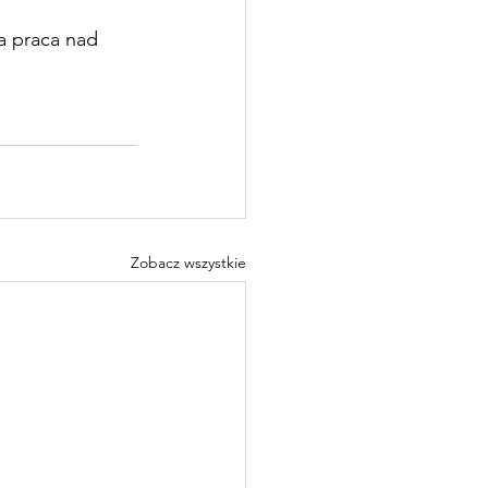
za praca nad 
Zobacz wszystkie