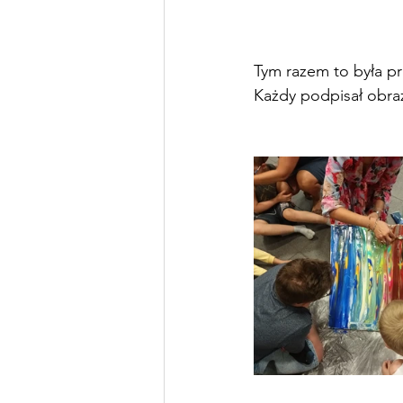
Tym razem to była pr
Każdy podpisał obra