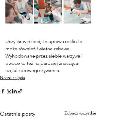
Uczyliśmy dzieci, że uprawa roślin to 
może również świetna zabawa. 
Wyhodowane przez siebie warzywa i 
owoce to też najbardziej znacząca 
część zdrowego żywienia. 
Nasze zajęcia
Zobacz wszystkie
Ostatnie posty