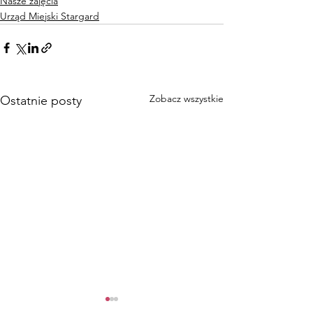
Nasze zajęcia
Urząd Miejski Stargard
Zobacz wszystkie
Ostatnie posty