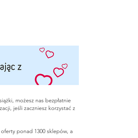
książki, możesz nas bezpłatnie
ji, jeśli zaczniesz korzystać z
 oferty ponad 1300 sklepów, a