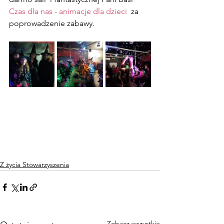
Czas dla nas - animacje dla dzieci
  za 
poprowadzenie zabawy.
Z życia Stowarzyszenia
Zobacz wszystkie