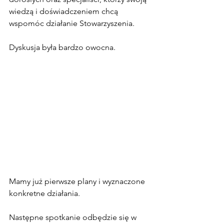
wiedzą i doświadczeniem chcą 
wspomóc działanie Stowarzyszenia.
Dyskusja była bardzo owocna.
Mamy już pierwsze plany i wyznaczone 
konkretne działania. 
Następne spotkanie odbędzie się w 