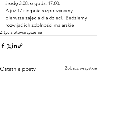
środę 3.08. o godz. 17.00. 
A już 17 sierpnia rozpoczynamy 
pierwsze zajęcia dla dzieci.  Będziemy 
rozwijać ich zdolności malarskie 
Z życia Stowarzyszenia
Zobacz wszystkie
Ostatnie posty